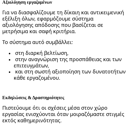
Αξιολόγηση εργαζομένων
Για να διασφαλίζουμε τη δίκαιη και αντικειμενική
εξέλιξη όλων, εφαρμόζουμε σύστημα
αξιολόγησης απόδοσης που βασίζεται σε
μετρήσιμα και σαφή κριτήρια.
Το σύστημα αυτό συμβάλλει:
στη διαρκή βελτίωση,
στην αναγνώριση της προσπάθειας και των
επιτευγμάτων,
και στη σωστή αξιοποίηση των δυνατοτήτων
κάθε εργαζομένου.
Εκδηλώσεις & Δραστηριότητες
Πιστεύουμε ότι οι σχέσεις μέσα στον χώρο
εργασίας ενισχύονται όταν μοιραζόμαστε στιγμές
εκτός καθημερινότητας.