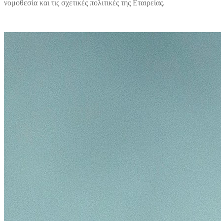
νομοθεσία και τις σχετικές πολιτικές της Εταιρείας.