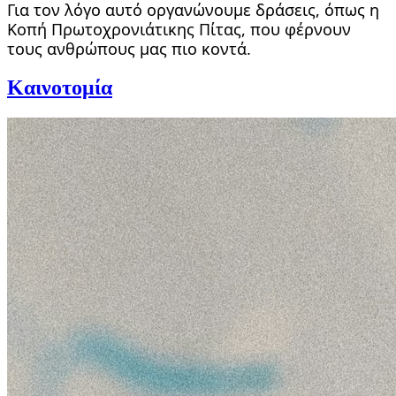
Για τον λόγο αυτό οργανώνουμε δράσεις, όπως η
Κοπή Πρωτοχρονιάτικης Πίτας, που φέρνουν
τους ανθρώπους μας πιο κοντά.
Καινοτομία