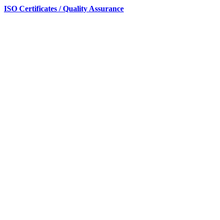
ISO Certificates / Quality Assurance