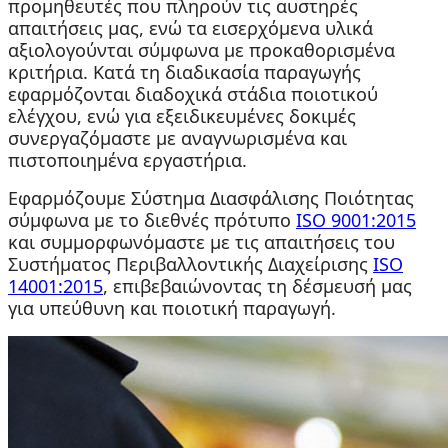
προμηθευτές που πληρούν τις αυστηρές
απαιτήσεις μας, ενώ τα εισερχόμενα υλικά
αξιολογούνται σύμφωνα με προκαθορισμένα
κριτήρια. Κατά τη διαδικασία παραγωγής
εφαρμόζονται διαδοχικά στάδια ποιοτικού
ελέγχου, ενώ για εξειδικευμένες δοκιμές
συνεργαζόμαστε με αναγνωρισμένα και
πιστοποιημένα εργαστήρια.
Εφαρμόζουμε Σύστημα Διασφάλισης Ποιότητας
σύμφωνα με το διεθνές πρότυπο
ISO 9001:2015
και συμμορφωνόμαστε με τις απαιτήσεις του
Συστήματος Περιβαλλοντικής Διαχείρισης
ISO
14001:2015
, επιβεβαιώνοντας τη δέσμευσή μας
για υπεύθυνη και ποιοτική παραγωγή.