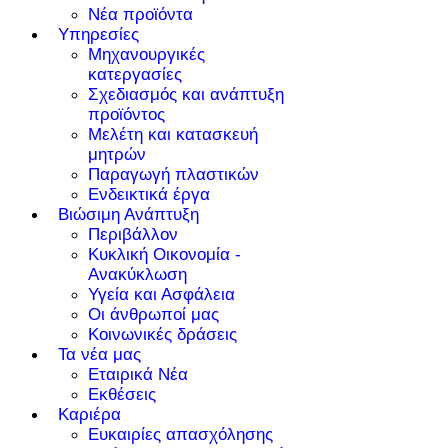
Νέα προϊόντα
Υπηρεσίες
Μηχανουργικές
κατεργασίες
Σχεδιασμός και ανάπτυξη
προϊόντος
Μελέτη και κατασκευή
μητρών
Παραγωγή πλαστικών
Ενδεικτικά έργα
Βιώσιμη Ανάπτυξη
Περιβάλλον
Κυκλική Οικονομία -
Ανακύκλωση
Υγεία και Ασφάλεια
Οι άνθρωποί μας
Κοινωνικές δράσεις
Τα νέα μας
Εταιρικά Νέα
Εκθέσεις
Καριέρα
Ευκαιρίες απασχόλησης