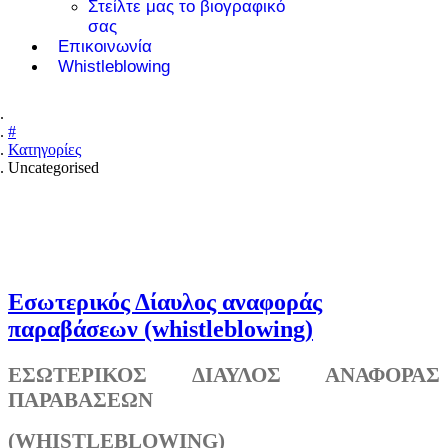
Στείλτε μας το βιογραφικό
σας
Επικοινωνία
Whistleblowing
#
Κατηγορίες
Uncategorised
Εσωτερικός Δίαυλος αναφοράς
παραβάσεων (whistleblowing)
ΕΣΩΤΕΡΙΚΟΣ ΔΙΑΥΛΟΣ ΑΝΑΦΟΡΑΣ
ΠΑΡΑΒΑΣΕΩΝ
(
WHISTLEBLOWING
)