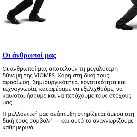
Οι άνθρωποί μας
Οι άνθρωποί μας αποτελούν τη μεγαλύτερη
δύναμη της VIOMES. Χάρη στη δική τους
αφοσίωση, δημιουργικότητα, εργατικότητα και
τεχνογνωσία, καταφέραμε να εξελιχθούμε, να
καινοτομήσουμε και να πετύχουμε τους στόχους
μας.
Η μελλοντική μας ανάπτυξη στηρίζεται άμεσα στη
δική τους συμβολή — και αυτό το αναγνωρίζουμε
καθημερινά.