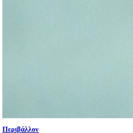
Περιβάλλον