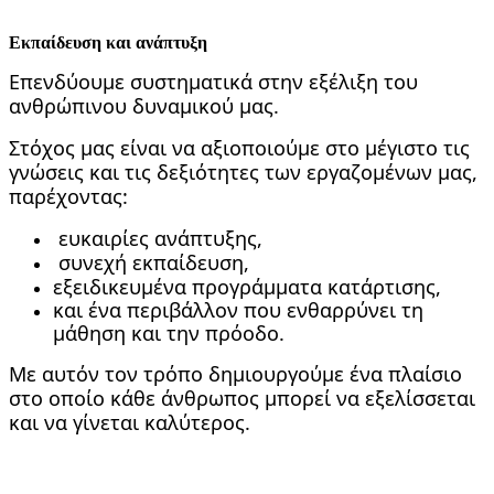
Εκπαίδευση και ανάπτυξη
Επενδύουμε συστηματικά στην εξέλιξη του
ανθρώπινου δυναμικού μας.
Στόχος μας είναι να αξιοποιούμε στο μέγιστο τις
γνώσεις και τις δεξιότητες των εργαζομένων μας,
παρέχοντας:
ευκαιρίες ανάπτυξης,
συνεχή εκπαίδευση,
εξειδικευμένα προγράμματα κατάρτισης,
και ένα περιβάλλον που ενθαρρύνει τη
μάθηση και την πρόοδο.
Με αυτόν τον τρόπο δημιουργούμε ένα πλαίσιο
στο οποίο κάθε άνθρωπος μπορεί να εξελίσσεται
και να γίνεται καλύτερος.