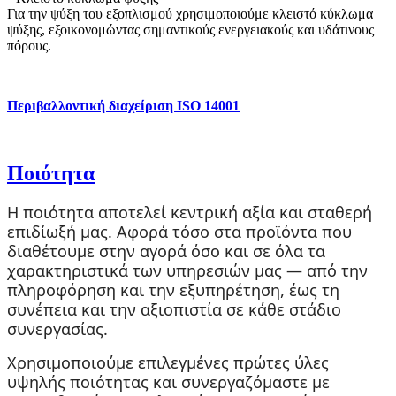
Για την ψύξη του εξοπλισμού χρησιμοποιούμε κλειστό κύκλωμα
ψύξης, εξοικονομώντας σημαντικούς ενεργειακούς και υδάτινους
πόρους.
Περιβαλλοντική διαχείριση ISO 14001
Ποιότητα
Η ποιότητα αποτελεί κεντρική αξία και σταθερή
επιδίωξή μας. Αφορά τόσο στα προϊόντα που
διαθέτουμε στην αγορά όσο και σε όλα τα
χαρακτηριστικά των υπηρεσιών μας — από την
πληροφόρηση και την εξυπηρέτηση, έως τη
συνέπεια και την αξιοπιστία σε κάθε στάδιο
συνεργασίας.
Χρησιμοποιούμε επιλεγμένες πρώτες ύλες
υψηλής ποιότητας και συνεργαζόμαστε με