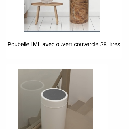
Poubelle IML avec ouvert couvercle 28 litres