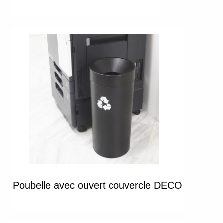
Poubelle avec ouvert couvercle DECO