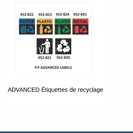
ADVANCED Étiquettes de recyclage