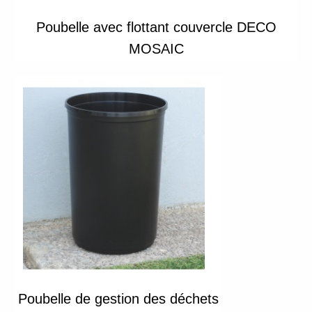
Poubelle avec flottant couvercle DECO
MOSAIC
Poubelle de gestion des déchets