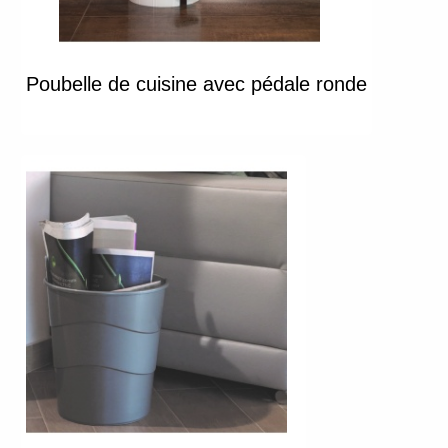
Poubelle de cuisine avec pédale ronde