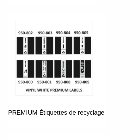
PREMIUM Étiquettes de recyclage