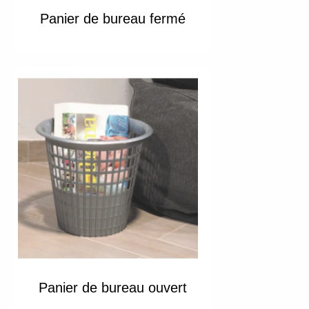
Panier de bureau fermé
Panier de bureau ouvert