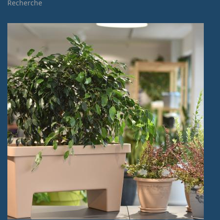
Recherche