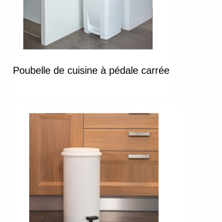
Poubelle de cuisine à pédale carrée