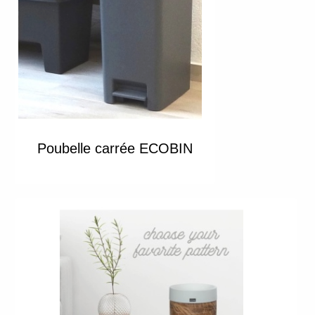
Poubelle carrée ECOBIN