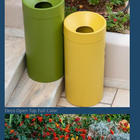
Deco Open Top Full Color