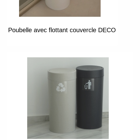
Poubelle avec flottant couvercle DECO