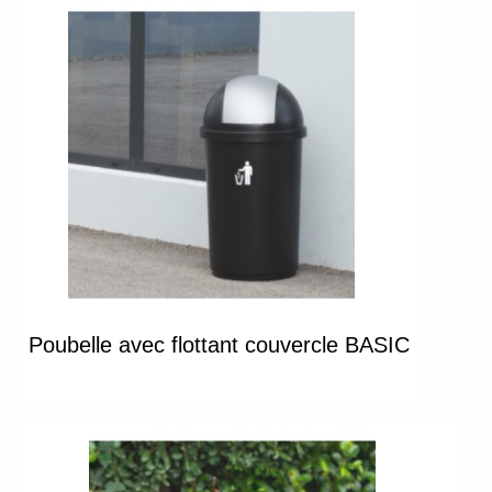
Poubelle avec flottant couvercle BASIC