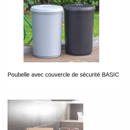
Poubelle avec couvercle de sécurité BASIC