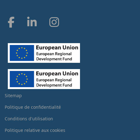
Sitemap
Politique de confidentialité
Conditions d'utilisation
Politique relative aux cookies