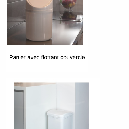
Panier avec flottant couvercle