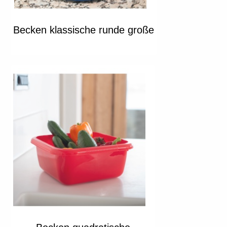
Becken klassische runde große