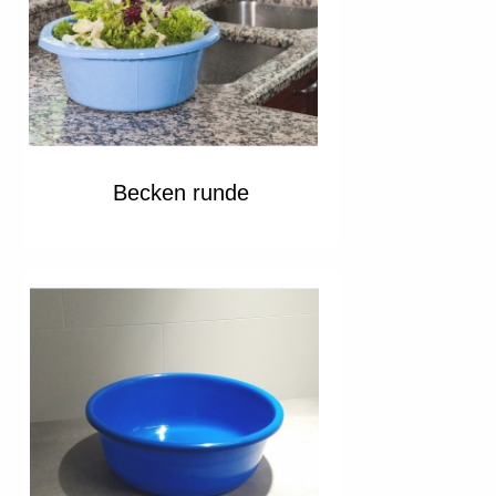
Becken runde