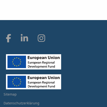
Sitemap
Datenschutzerklärung