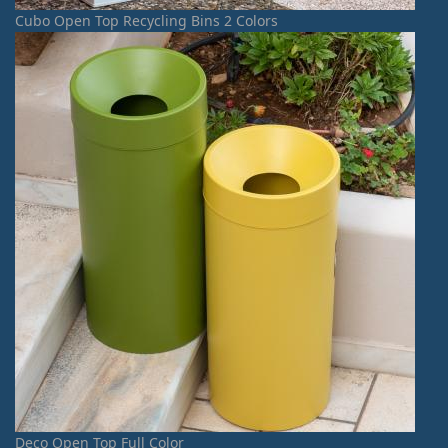
Cubo Open Top Recycling Bins 2 Colors
Deco Open Top Full Color