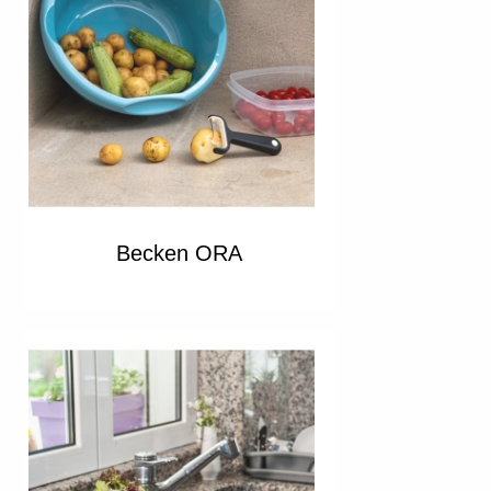
Becken ORA