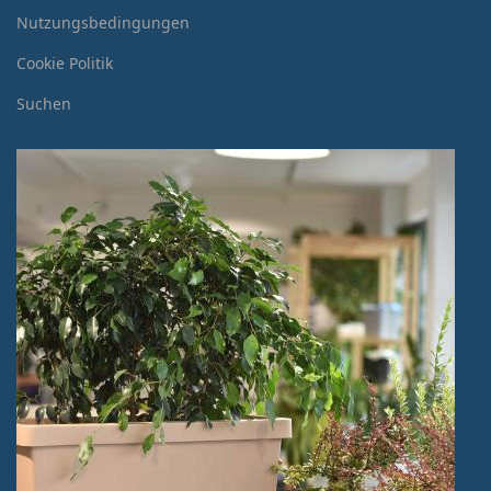
Nutzungsbedingungen
Cookie Politik
Suchen