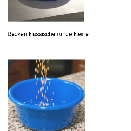
Becken klassische runde kleine