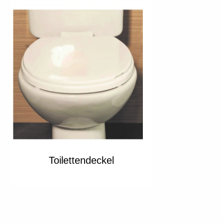
Toilettendeckel