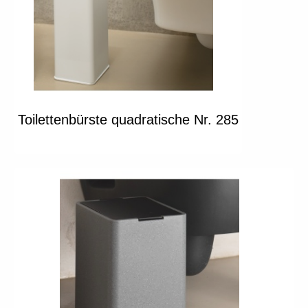
Toilettenbürste quadratische Nr. 285