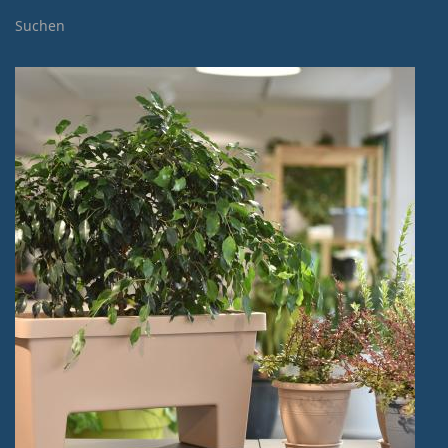
Suchen