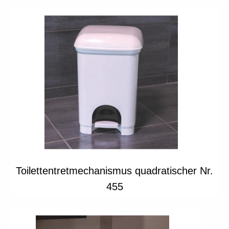
Toilettentretmechanismus quadratischer Nr.
455