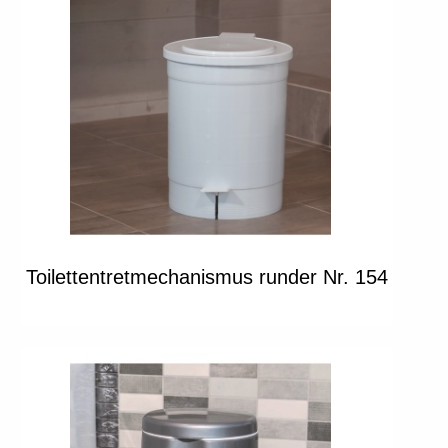
Toilettentretmechanismus runder Nr. 154