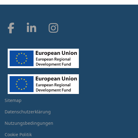
Sitemap
Datenschutzerklärung
Nutzungsbedingungen
Cookie Politik