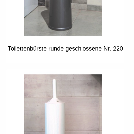
Toilettenbürste runde geschlossene Nr. 220