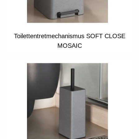
Toilettentretmechanismus SOFT CLOSE
MOSAIC