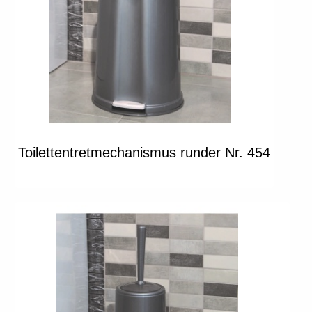
Toilettentretmechanismus runder Nr. 454