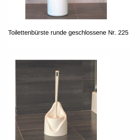
Toilettenbürste runde geschlossene Nr. 225