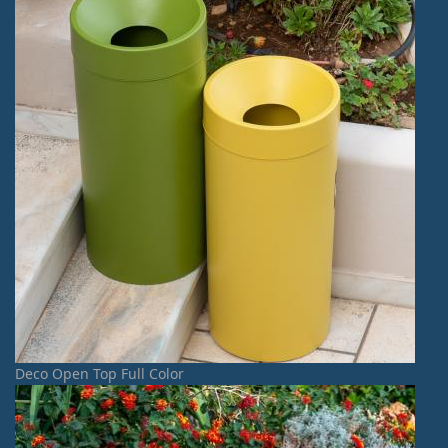
Deco Open Top Full Color