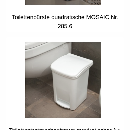
Toilettenbürste quadratische MOSAIC Nr.
285.6