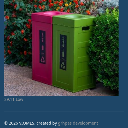
29.11 Low
© 2026 VIOMES. created by
grhpas development