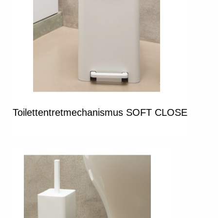
Toilettentretmechanismus SOFT CLOSE