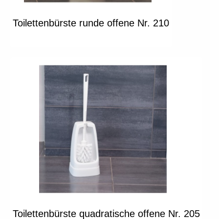
Toilettenbürste runde offene Nr. 210
Toilettenbürste quadratische offene Nr. 205