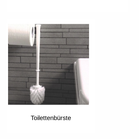
Toilettenbürste