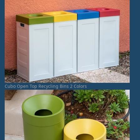
Cubo Open Top Recycling Bins 2 Colors