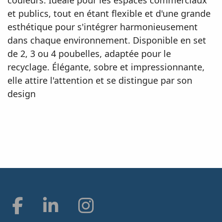
et publics, tout en étant flexible et d'une grande
esthétique pour s'intégrer harmonieusement
dans chaque environnement. Disponible en set
de 2, 3 ou 4 poubelles, adaptée pour le
recyclage. Élégante, sobre et impressionnante,
elle attire l'attention et se distingue par son
design