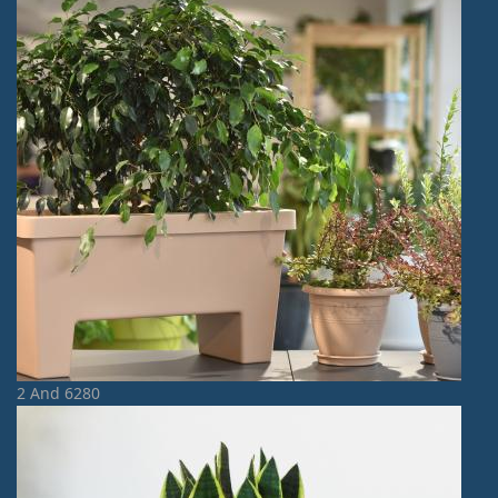
2 And 6280