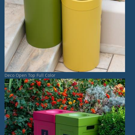
Deco Open Top Full Color