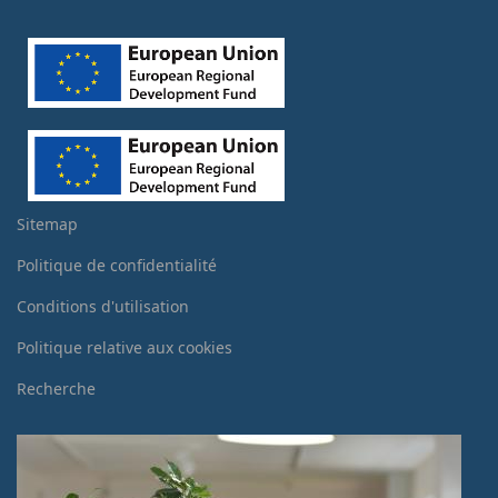
Sitemap
Politique de confidentialité
Conditions d'utilisation
Politique relative aux cookies
Recherche