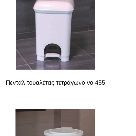
Πεντάλ τουαλέτας τετράγωνο νο 455