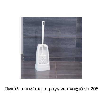
Πιγκάλ τουαλέτας τετράγωνο ανοιχτό νο 205