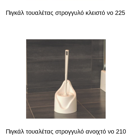
Πιγκάλ τουαλέτας στρογγυλό κλειστό νο 225
Πιγκάλ τουαλέτας στρογγυλό ανοιχτό νο 210