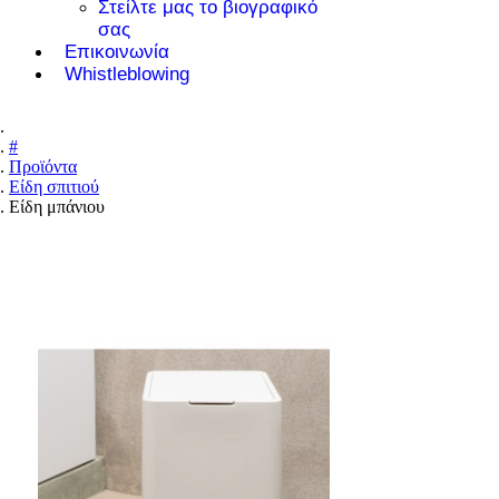
Στείλτε μας το βιογραφικό
σας
Επικοινωνία
Whistleblowing
#
Προϊόντα
Είδη σπιτιού
Είδη μπάνιου