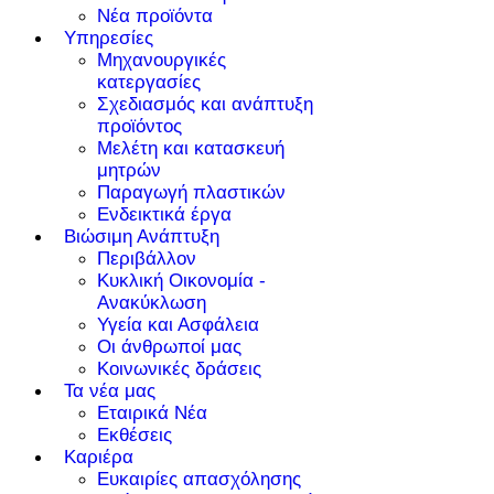
Νέα προϊόντα
Υπηρεσίες
Μηχανουργικές
κατεργασίες
Σχεδιασμός και ανάπτυξη
προϊόντος
Μελέτη και κατασκευή
μητρών
Παραγωγή πλαστικών
Ενδεικτικά έργα
Βιώσιμη Ανάπτυξη
Περιβάλλον
Κυκλική Οικονομία -
Ανακύκλωση
Υγεία και Ασφάλεια
Οι άνθρωποί μας
Κοινωνικές δράσεις
Τα νέα μας
Εταιρικά Νέα
Εκθέσεις
Καριέρα
Ευκαιρίες απασχόλησης