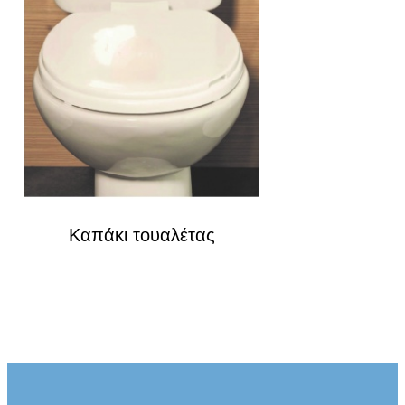
Καπάκι τουαλέτας