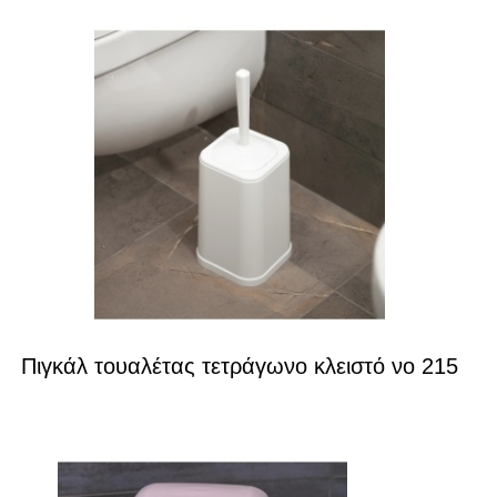
Πιγκάλ τουαλέτας τετράγωνο κλειστό νο 215