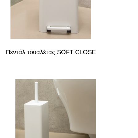
Πεντάλ τουαλέτας SOFT CLOSE