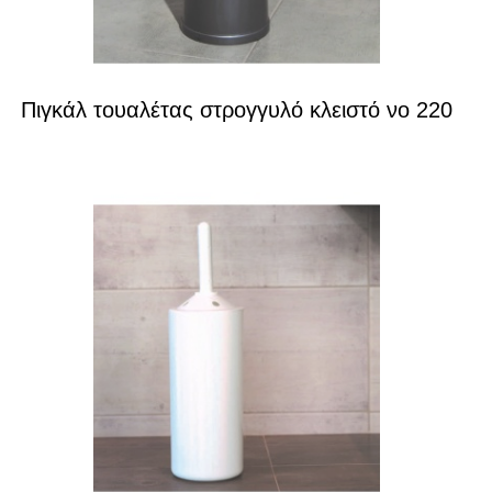
Πιγκάλ τουαλέτας στρογγυλό κλειστό νο 220