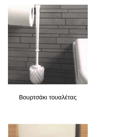
Βουρτσάκι τουαλέτας