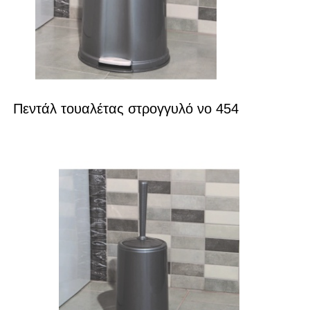
Πεντάλ τουαλέτας στρογγυλό νο 454