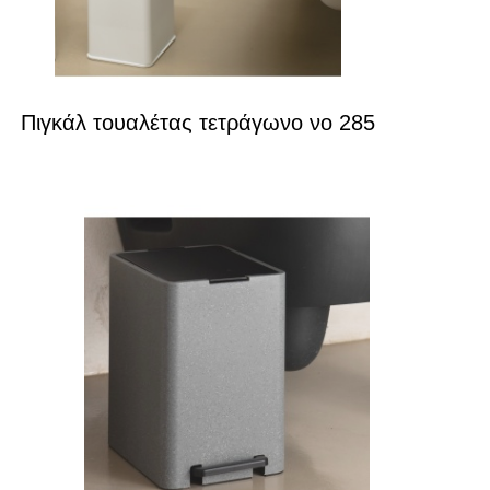
Πιγκάλ τουαλέτας τετράγωνο νο 285