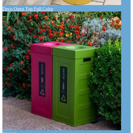
Deco Open Top Full Color