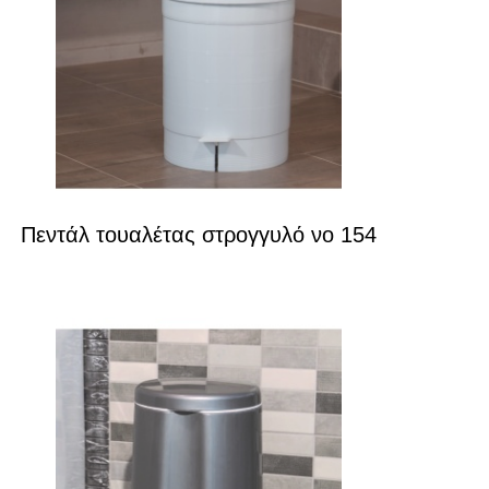
Πεντάλ τουαλέτας στρογγυλό νο 154