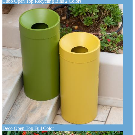
Cubo Open Top Recycling Bins 2 Colors
Deco Open Top Full Color