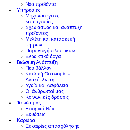
Νέα προϊόντα
Υπηρεσίες
Μηχανουργικές
κατεργασίες
Σχεδιασμός και ανάπτυξη
προϊόντος
Μελέτη και κατασκευή
μητρών
Παραγωγή πλαστικών
Ενδεικτικά έργα
Βιώσιμη Ανάπτυξη
Περιβάλλον
Κυκλική Οικονομία -
Ανακύκλωση
Υγεία και Ασφάλεια
Οι άνθρωποί μας
Κοινωνικές δράσεις
Τα νέα μας
Εταιρικά Νέα
Εκθέσεις
Καριέρα
Ευκαιρίες απασχόλησης