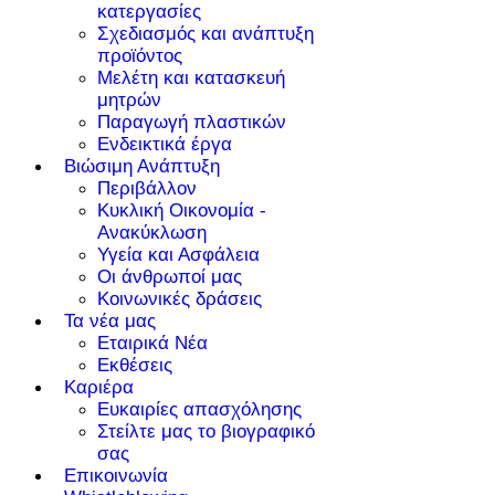
κατεργασίες
Σχεδιασμός και ανάπτυξη
προϊόντος
Μελέτη και κατασκευή
μητρών
Παραγωγή πλαστικών
Ενδεικτικά έργα
Βιώσιμη Ανάπτυξη
Περιβάλλον
Κυκλική Οικονομία -
Ανακύκλωση
Υγεία και Ασφάλεια
Οι άνθρωποί μας
Κοινωνικές δράσεις
Τα νέα μας
Εταιρικά Νέα
Εκθέσεις
Καριέρα
Ευκαιρίες απασχόλησης
Στείλτε μας το βιογραφικό
σας
Επικοινωνία