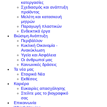
κατεργασίες
Σχεδιασμός και ανάπτυξη
προϊόντος
Μελέτη και κατασκευή
μητρών
Παραγωγή πλαστικών
Ενδεικτικά έργα
Βιώσιμη Ανάπτυξη
Περιβάλλον
Κυκλική Οικονομία -
Ανακύκλωση
Υγεία και Ασφάλεια
Οι άνθρωποί μας
Κοινωνικές δράσεις
Τα νέα μας
Εταιρικά Νέα
Εκθέσεις
Καριέρα
Ευκαιρίες απασχόλησης
Στείλτε μας το βιογραφικό
σας
Επικοινωνία