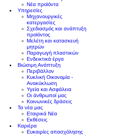
Νέα προϊόντα
Υπηρεσίες
Μηχανουργικές
κατεργασίες
Σχεδιασμός και ανάπτυξη
προϊόντος
Μελέτη και κατασκευή
μητρών
Παραγωγή πλαστικών
Ενδεικτικά έργα
Βιώσιμη Ανάπτυξη
Περιβάλλον
Κυκλική Οικονομία -
Ανακύκλωση
Υγεία και Ασφάλεια
Οι άνθρωποί μας
Κοινωνικές δράσεις
Τα νέα μας
Εταιρικά Νέα
Εκθέσεις
Καριέρα
Ευκαιρίες απασχόλησης