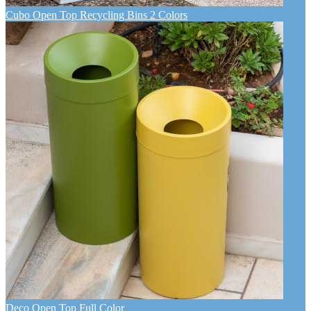
Cubo Open Top Recycling Bins 2 Colors
Deco Open Top Full Color